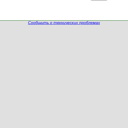
Сообщить о технических проблемах