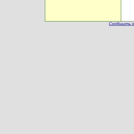
Сообщить о