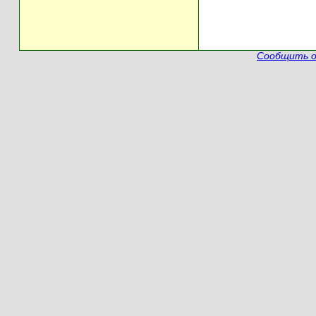
Сообщить о