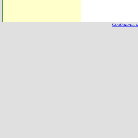
Сообщить о