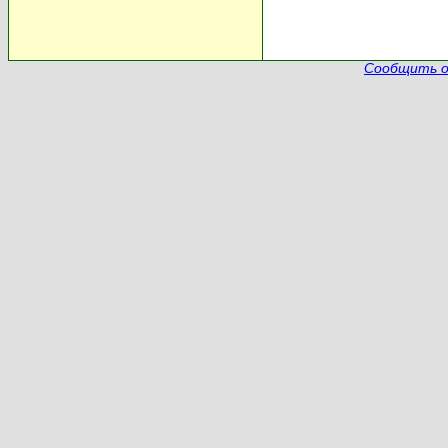
Сообщить о