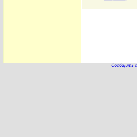
Сообщить о