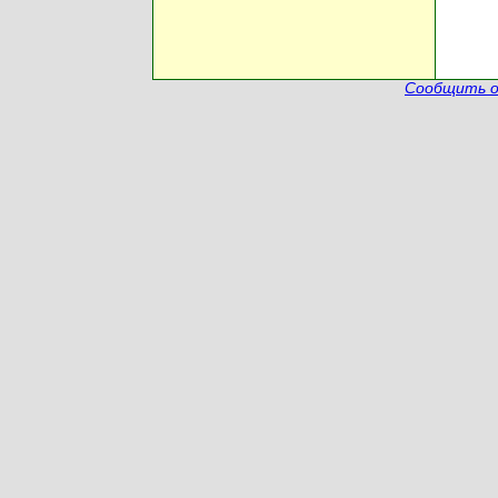
Сообщить о