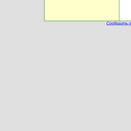
Сообщить о