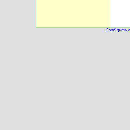
Сообщить о