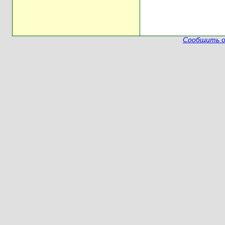
Сообщить о