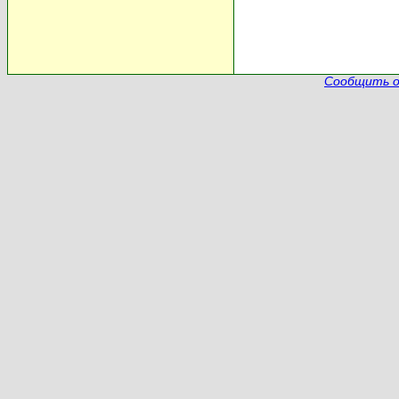
Сообщить о