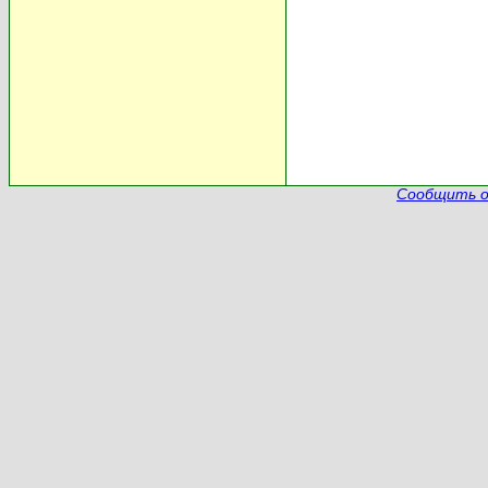
Сообщить о