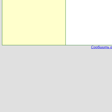
Сообщить о