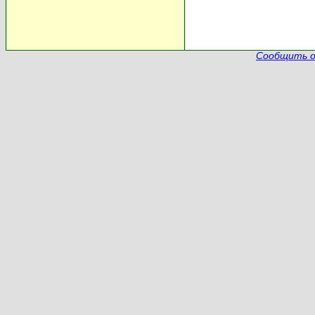
Сообщить о