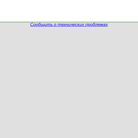
Сообщить о технических проблемах