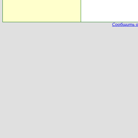
Сообщить о