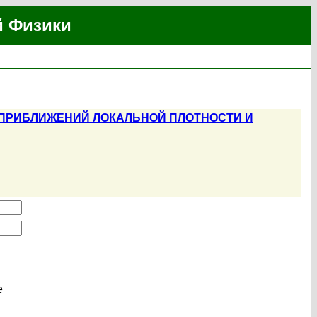
й Физики
 ПРИБЛИЖЕНИЙ ЛОКАЛЬНОЙ ПЛОТНОСТИ И
е