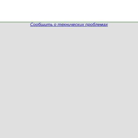
Сообщить о технических проблемах