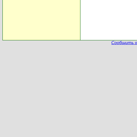
Сообщить о