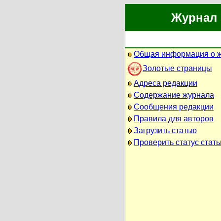
Журнал 
Общая информация о 
Золотые страницы
Адреса редакции
Содержание журнала
Сообщения редакции
Правила для авторов
Загрузить статью
Проверить статус стать