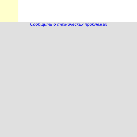
Сообщить о технических проблемах