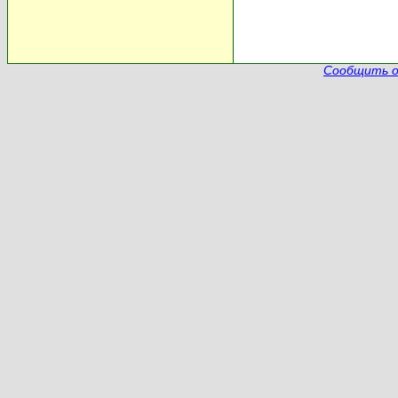
Сообщить о