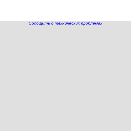
Сообщить о технических проблемах