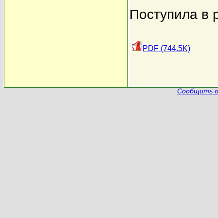
Поступила в 
PDF (744.5K)
Сообщить о