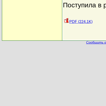
Поступила в 
PDF (224.1K)
Сообщить о