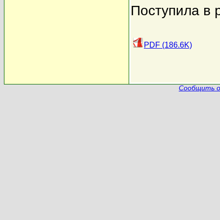
Поступила в 
PDF (186.6K)
Сообщить о