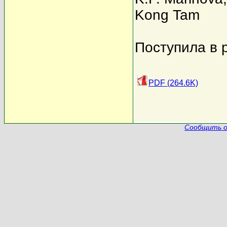
Kong Tam
Поступила в 
PDF (264.6K)
Сообщить о