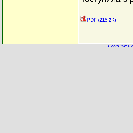
PDF (215.2K)
Сообщить о