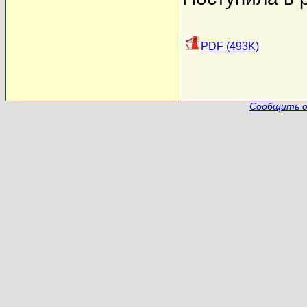
PDF (493K)
Сообщить о