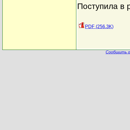
Поступила в 
PDF (256.3K)
Сообщить о