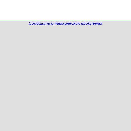
Сообщить о технических проблемах