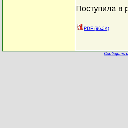
Поступила в 
PDF (96.3K)
Сообщить о