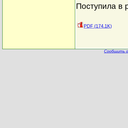
Поступила в 
PDF (174.1K)
Сообщить о