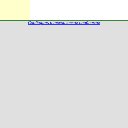
Сообщить о технических проблемах