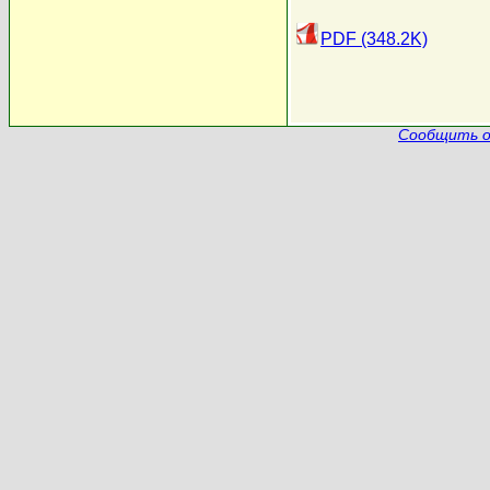
PDF (348.2K)
Сообщить о