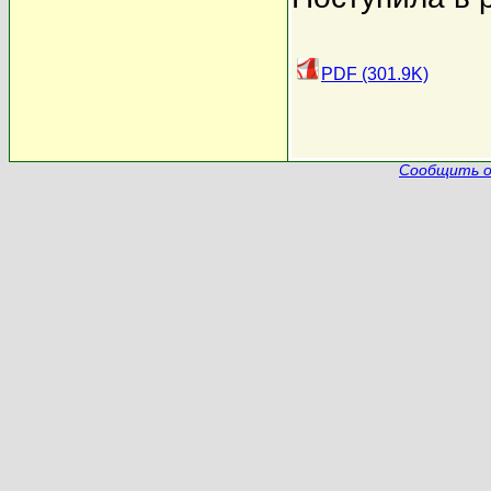
PDF (301.9K)
Сообщить о