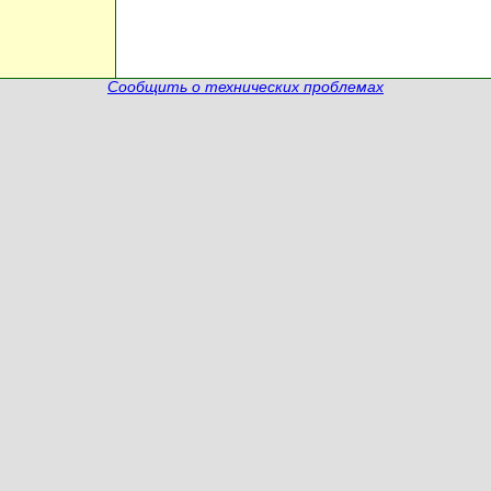
Сообщить о технических проблемах