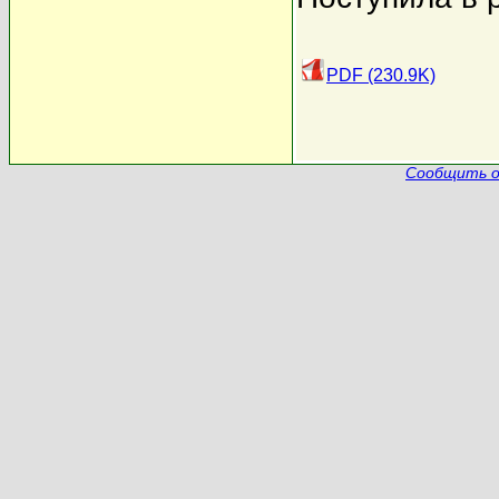
PDF (230.9K)
Сообщить о