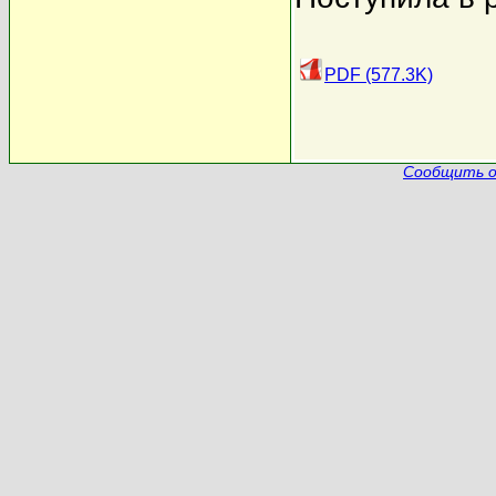
PDF (577.3K)
Сообщить о