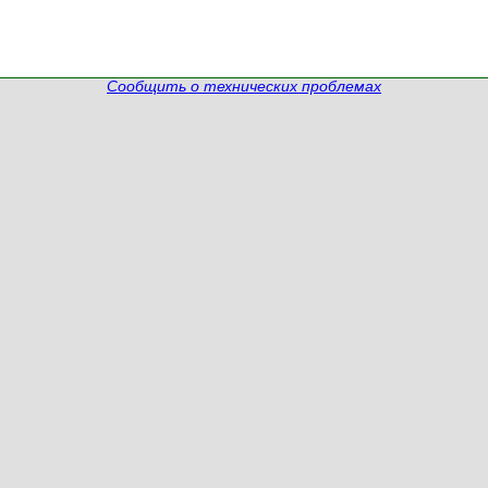
Сообщить о технических проблемах