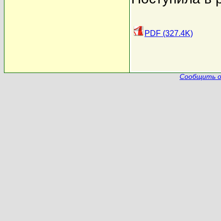
PDF (327.4K)
Сообщить о