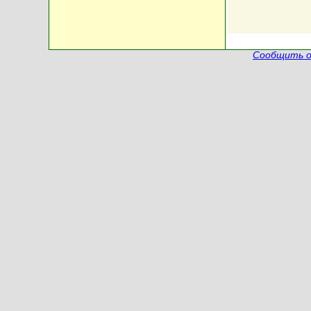
Сообщить о