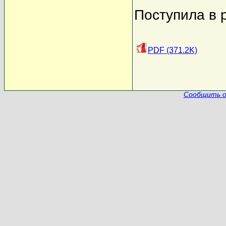
Поступила в 
PDF (371.2K)
Сообщить о