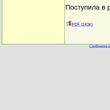
Поступила в 
PDF (243K)
Сообщить о