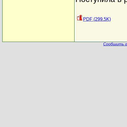
PDF (299.5K)
Сообщить о