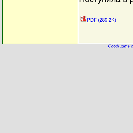
PDF (289.2K)
Сообщить о