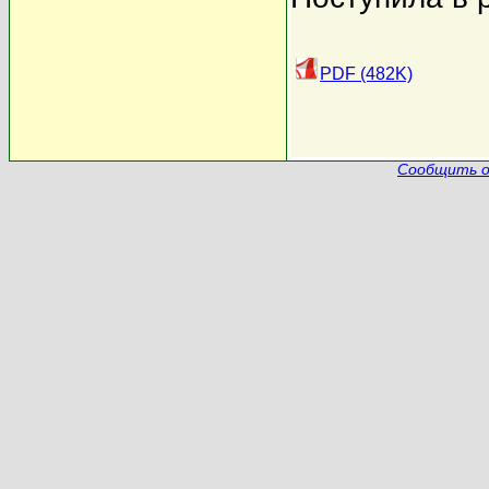
PDF (482K)
Сообщить о