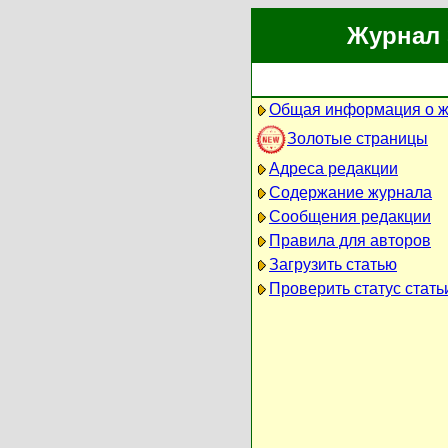
Журнал 
Общая информация о 
Золотые страницы
Адреса редакции
Содержание журнала
Сообщения редакции
Правила для авторов
Загрузить статью
Проверить статус стать