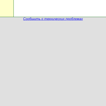
Сообщить о технических проблемах