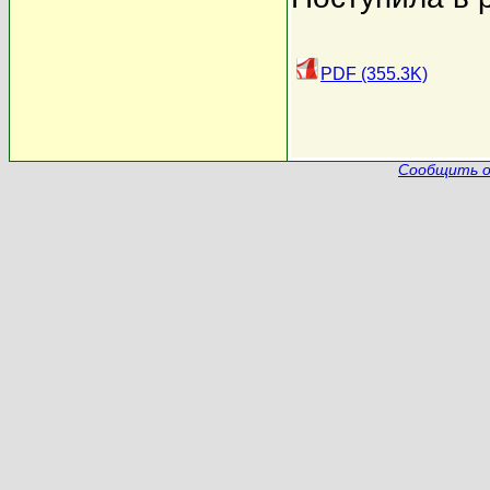
PDF (355.3K)
Сообщить о