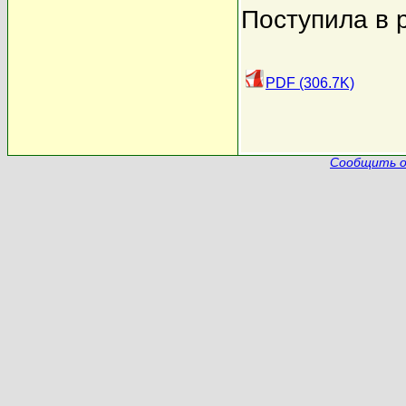
Поступила в 
PDF (306.7K)
Сообщить о