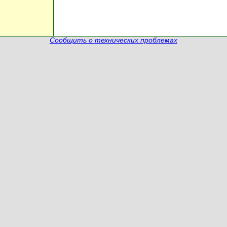
Сообщить о технических проблемах