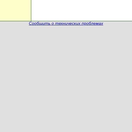
Сообщить о технических проблемах